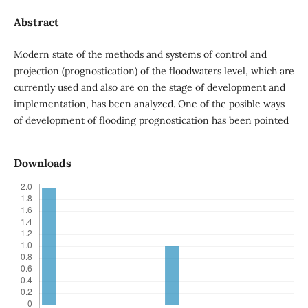
Abstract
Modern state of the methods and systems of control and
projection (prognostication) of the floodwaters level, which are
currently used and also are on the stage of development and
implementation, has been analyzed. One of the posible ways
of development of flooding prognostication has been pointed
Downloads