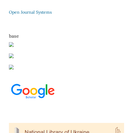
Open Journal Systems
base