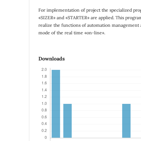
For implementation of project the specialized p
«SIZER» and «STARTER» are applied. This progra
realize the functions of automation management a
mode of the real time «on‑line».
Downloads