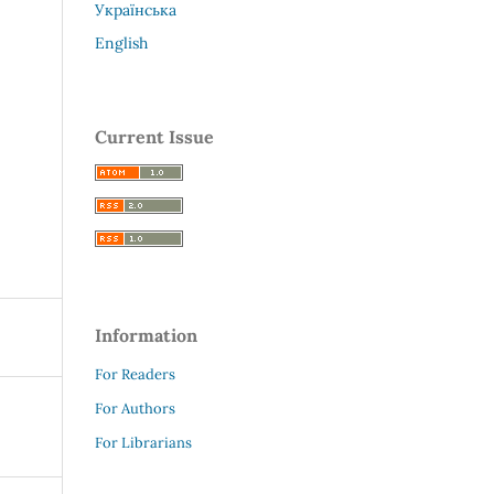
Українська
English
Current Issue
Information
For Readers
For Authors
For Librarians