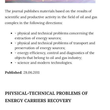
The journal publishes materials based on the results of
scientific and productive activity in the field of oil and gas
complex in the following directions:
- physical and technical problems concerning the
extraction of energy sources;
- physical and technical problems of transport and
preservation of energy sources;
- energy efficiency, control and diagnostics of the
objects that belong to oil and gas industry;
- science and modern technologies.
Published:
28.06.2011
PHYSICAL-TECHNICAL PROBLEMS OF
ENERGY CARRIERS RECOVERY