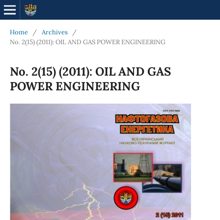
Home
/
Archives
/
No. 2(15) (2011): OIL AND GAS POWER ENGINEERING
No. 2(15) (2011): OIL AND GAS
POWER ENGINEERING