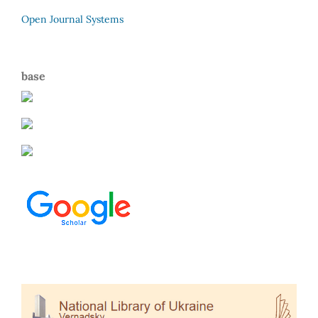
Open Journal Systems
base