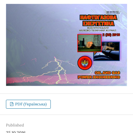
PDF (Українська)
Published
25.10.2016