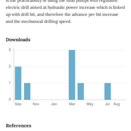
is the practicability of using the mud pumps with regulated
electric drill aimed at hydraulic power increase which is linked
up with drill bit, and therefore the advance per bit increase
and the mechanical drilling speed.
Downloads
References