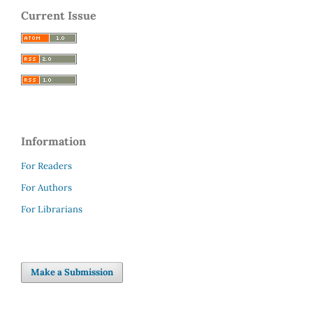
Current Issue
Information
For Readers
For Authors
For Librarians
Make a Submission