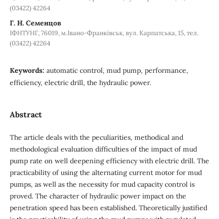
(03422) 42264
Г. Н. Семенцов
ІФНТУНГ, 76019, м.Івано-Франківськ, вул. Карпатська, 15, тел.
(03422) 42264
Keywords:
automatic control, mud pump, performance,
efficiency, electric drill, the hydraulic power.
Abstract
The article deals with the peculiarities, methodical and
methodological evaluation difficulties of the impact of mud
pump rate on well deepening efficiency with electric drill. The
practicability of using the alternating current motor for mud
pumps, as well as the necessity for mud capacity control is
proved. The character of hydraulic power impact on the
penetration speed has been established. Theoretically justified