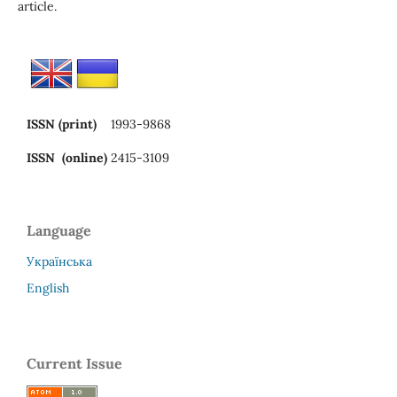
article.
ISSN (print)
1993-9868
ISSN (online)
2415-3109
Language
Українська
English
Current Issue