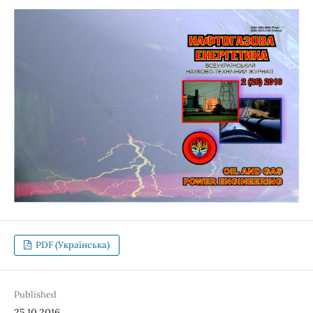
PDF (Українська)
Published
25.10.2016