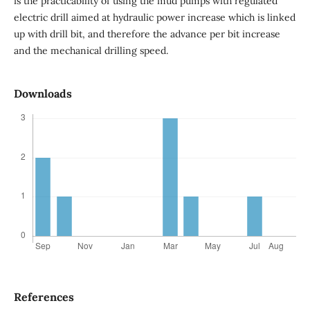
is the practicability of using the mud pumps with regulated
electric drill aimed at hydraulic power increase which is linked
up with drill bit, and therefore the advance per bit increase
and the mechanical drilling speed.
Downloads
References