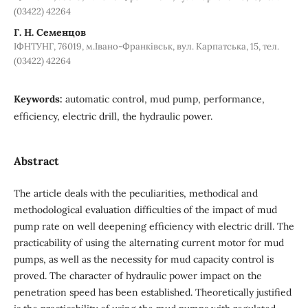
(03422) 42264
Г. Н. Семенцов
ІФНТУНГ, 76019, м.Івано-Франківськ, вул. Карпатська, 15, тел.
(03422) 42264
Keywords:
automatic control, mud pump, performance,
efficiency, electric drill, the hydraulic power.
Abstract
The article deals with the peculiarities, methodical and
methodological evaluation difficulties of the impact of mud
pump rate on well deepening efficiency with electric drill. The
practicability of using the alternating current motor for mud
pumps, as well as the necessity for mud capacity control is
proved. The character of hydraulic power impact on the
penetration speed has been established. Theoretically justified