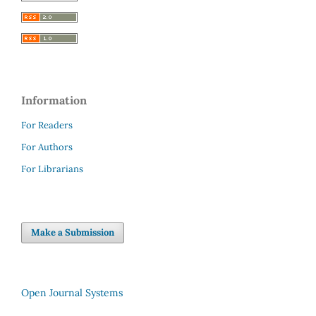
Information
For Readers
For Authors
For Librarians
Make a Submission
Open Journal Systems