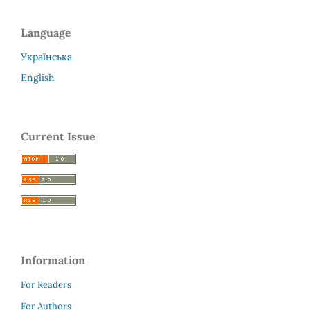
Language
Українська
English
Current Issue
Information
For Readers
For Authors