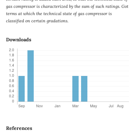
gas compressor is characterized by the sum of such ratings. Got
terms at which the technical state of gas compressor is
classified on certain gradations.
Downloads
References