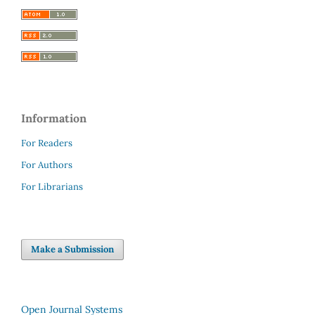
Information
For Readers
For Authors
For Librarians
Make a Submission
Open Journal Systems