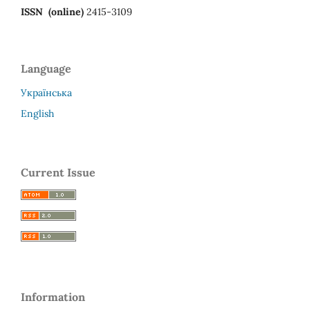
ISSN (online)
2415-3109
Language
Українська
English
Current Issue
Information