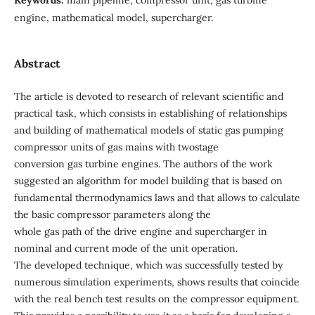
engine, mathematical model, supercharger.
Abstract
The article is devoted to research of relevant scientific and
practical task, which consists in establishing of relationships
and building of mathematical models of static gas pumping
compressor units of gas mains with twostage
conversion gas turbine engines. The authors of the work
suggested an algorithm for model building that is based on
fundamental thermodynamics laws and that allows to calculate
the basic compressor parameters along the
whole gas path of the drive engine and supercharger in
nominal and current mode of the unit operation.
The developed technique, which was successfully tested by
numerous simulation experiments, shows results that coincide
with the real bench test results on the compressor equipment.