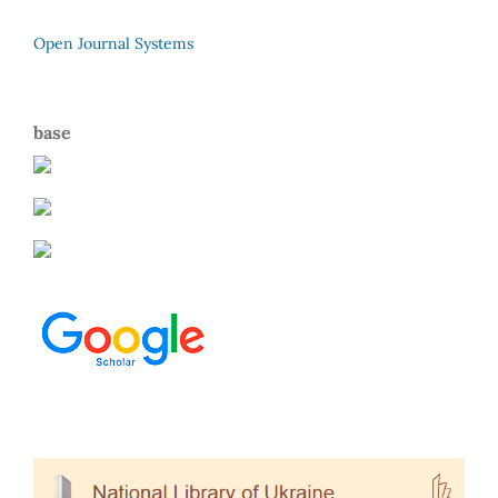
Open Journal Systems
base