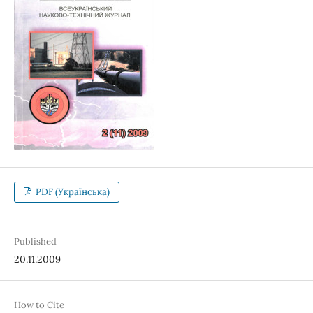
PDF (Українська)
Published
20.11.2009
How to Cite