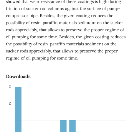
showed that wear resistance of these coatings is high during
friction of sucker rod columns against the surface of pump-
compressor pipe. Besides, the given coating reduces the
possibility of resin-paraffin materials sediment on the sucker
rods appreciably, that allows to preserve the proper regime of
oil pumping for some time. Besides, the given coating reduces
the possibility of resin-paraffin materials sediment on the
sucker rods appreciably, that allows to preserve the proper
regime of oil pumping for some time.
Downloads