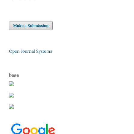
Make a Submission
Open Journal Systems
base