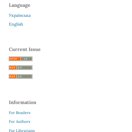
Language
Українська
English
Current Issue
Information
For Readers
For Authors
For Librarians