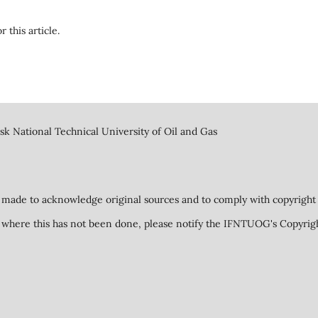
r this article.
k National Technical University of Oil and Gas
 made to acknowledge original sources and to comply with copyright 
ed where this has not been done, please notify the IFNTUOG's Copyrig