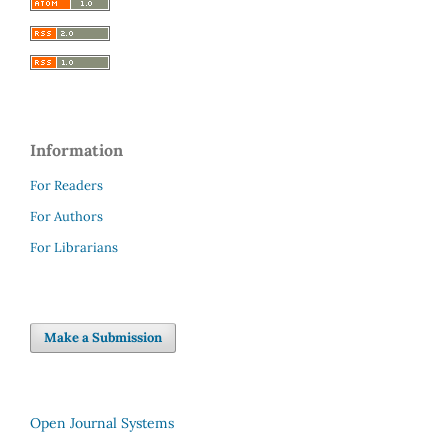
Information
For Readers
For Authors
For Librarians
Make a Submission
Open Journal Systems