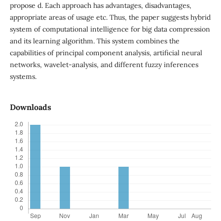
propose d. Each approach has advantages, disadvantages,
appropriate areas of usage etc. Thus, the paper suggests hybrid
system of computational intelligence for big data compression
and its learning algorithm. This system combines the
capabilities of principal component analysis, artificial neural
networks, wavelet-analysis, and different fuzzy inferences
systems.
Downloads