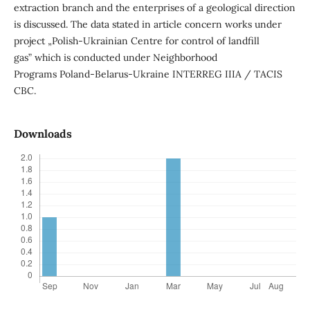
extraction branch and the enterprises of a geological direction
is discussed. The data stated in article concern works under
project „Polish-Ukrainian Centre for control of landfill
gas” which is conducted under Neighborhood
Programs Poland-Belarus-Ukraine INTERREG IIIA / TACIS
CBC.
Downloads