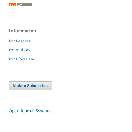
Information
For Readers
For Authors
For Librarians
Make a Submission
Open Journal Systems