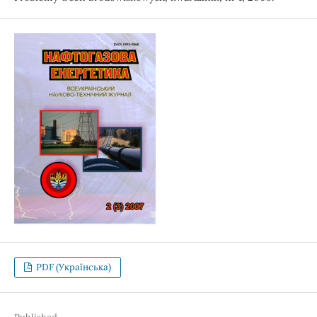
PDF (Українська)