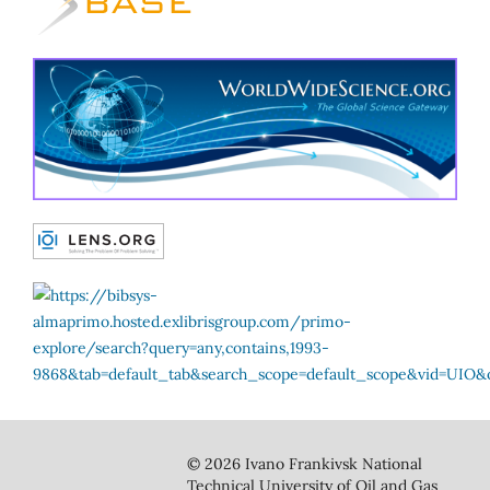
© 2026 Ivano Frankivsk National
Technical University of Oil and Gas