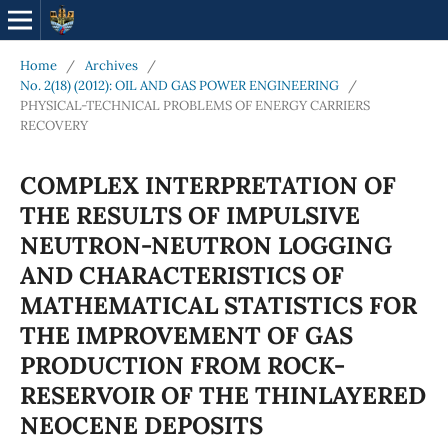
Home
/
Archives
/
No. 2(18) (2012): OIL AND GAS POWER ENGINEERING
/
PHYSICAL-TECHNICAL PROBLEMS OF ENERGY CARRIERS
RECOVERY
COMPLEX INTERPRETATION OF
THE RESULTS OF IMPULSIVE
NEUTRON-NEUTRON LOGGING
AND CHARACTERISTICS OF
MATHEMATICAL STATISTICS FOR
THE IMPROVEMENT OF GAS
PRODUCTION FROM ROCK-
RESERVOIR OF THE THINLAYERED
NEOCENE DEPOSITS