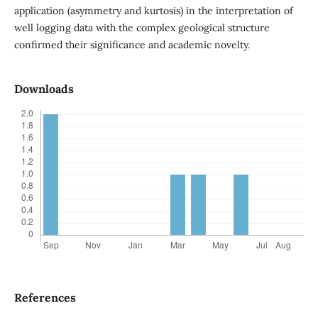
application (asymmetry and kurtosis) in the interpretation of
well logging data with the complex geological structure
confirmed their significance and academic novelty.
Downloads
References